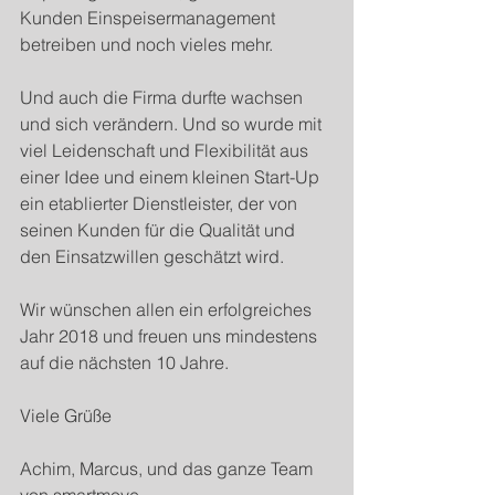
Kunden Einspeisermanagement 
betreiben und noch vieles mehr.
Und auch die Firma durfte wachsen 
und sich verändern. Und so wurde mit 
viel Leidenschaft und Flexibilität aus 
einer Idee und einem kleinen Start-Up 
ein etablierter Dienstleister, der von 
seinen Kunden für die Qualität und 
den Einsatzwillen geschätzt wird.
Wir wünschen allen ein erfolgreiches 
Jahr 2018 und freuen uns mindestens 
auf die nächsten 10 Jahre.
Viele Grüße
Achim, Marcus, und das ganze Team 