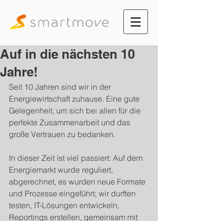
Auf in die nächsten 10
Jahre!
Seit 10 Jahren sind wir in der 
Energiewirtschaft zuhause. Eine gute 
Gelegenheit, um sich bei allen für die 
perfekte Zusammenarbeit und das 
große Vertrauen zu bedanken.
In dieser Zeit ist viel passiert: Auf dem 
Energiemarkt wurde reguliert, 
abgerechnet, es wurden neue Formate 
und Prozesse eingeführt; wir durften 
testen, IT-Lösungen entwickeln, 
Reportings erstellen, gemeinsam mit 