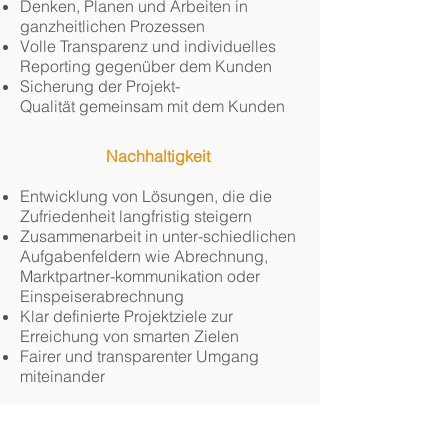
Denken, Planen und Arbeiten in
ganzheitlichen Prozessen
Volle Transparenz und individuelles
Reporting gegenüber dem Kunden
Sicherung der Projekt-
Qualität gemeinsam mit dem Kunden
Nachhaltigkeit
Entwicklung von Lösungen, die die
Zufriedenheit langfristig steigern
Zusammenarbeit in unter-schiedlichen
Aufgabenfeldern wie Abrechnung,
Marktpartner-kommunikation oder
Einspeiserabrechnung
Klar definierte Projektziele zur
Erreichung von smarten Zielen
Fairer und transparenter Umgang
miteinander
Kundenzufriedenheit