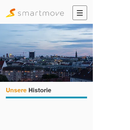
Unsere
Historie