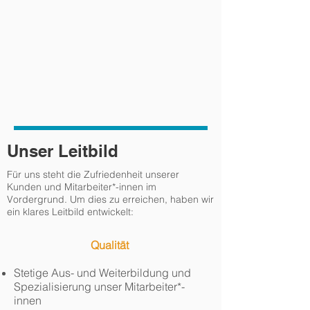
Unser Leitbild
Für uns steht die Zufriedenheit unserer
Kunden und Mitarbeiter*-innen im
Vordergrund. Um dies zu erreichen, haben wir
ein klares Leitbild entwickelt:
Qualität
Stetige Aus- und Weiterbildung und
Spezialisierung unser Mitarbeiter*-
innen