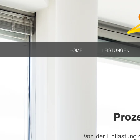
HOME
LEISTUNGEN
Proz
Von der Entlastung 