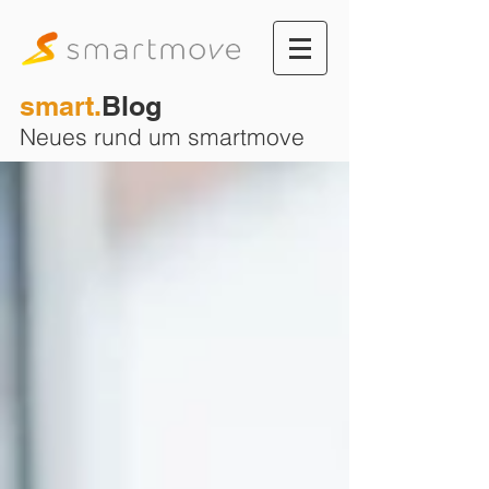
smart.
Blog
Neues rund um smartmove