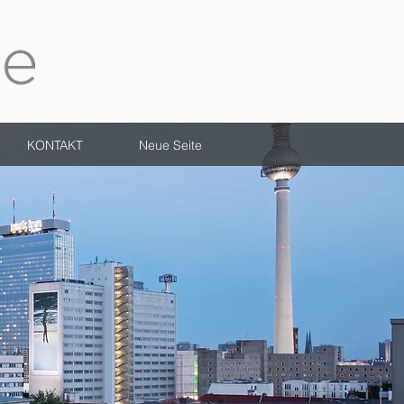
KONTAKT
Neue Seite