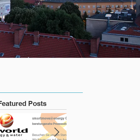
Featured Posts