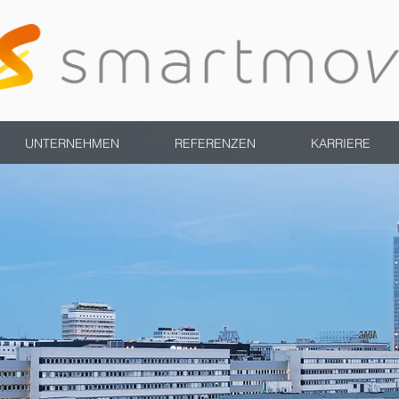
UNTERNEHMEN
REFERENZEN
KARRIERE