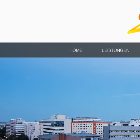
HOME
LEISTUNGEN