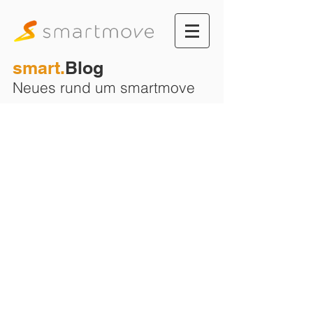
smart.
Blog
Neues rund um smartmove