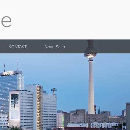
KONTAKT
Neue Seite