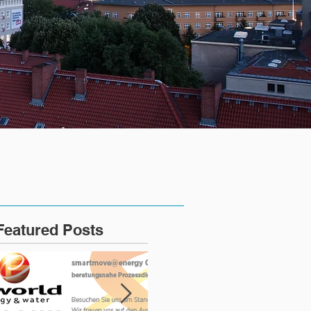
Featured Posts