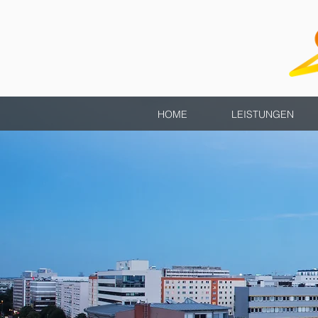
HOME
LEISTUNGEN