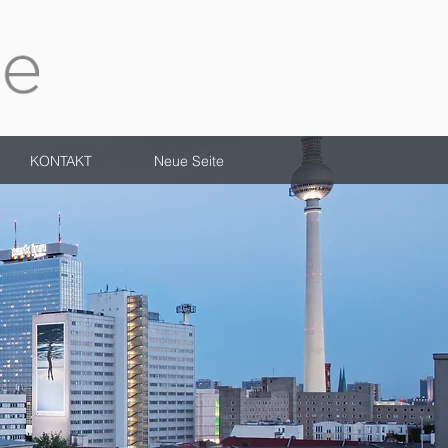
KONTAKT
Neue Seite