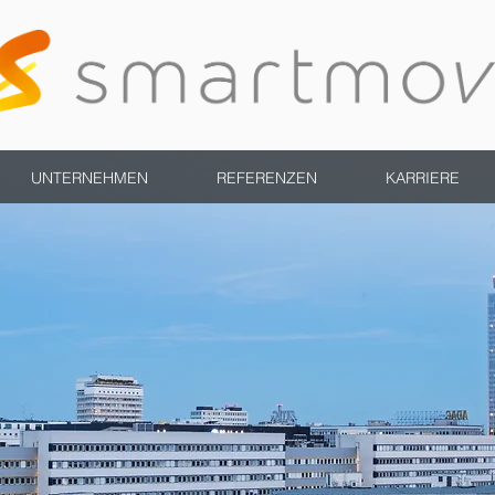
UNTERNEHMEN
REFERENZEN
KARRIERE