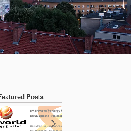
Featured Posts