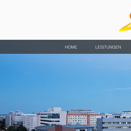
HOME
LEISTUNGEN