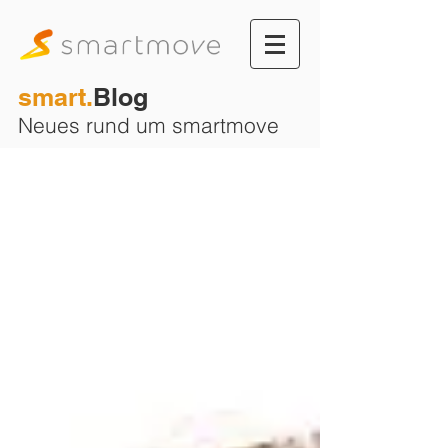
smart.
Blog
Neues rund um smartmove