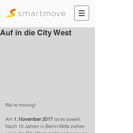
Auf in die City West
We’re moving!
Am 
1. November 2017
 ist es soweit: 
Nach 10 Jahren in Berlin-Mitte ziehen 