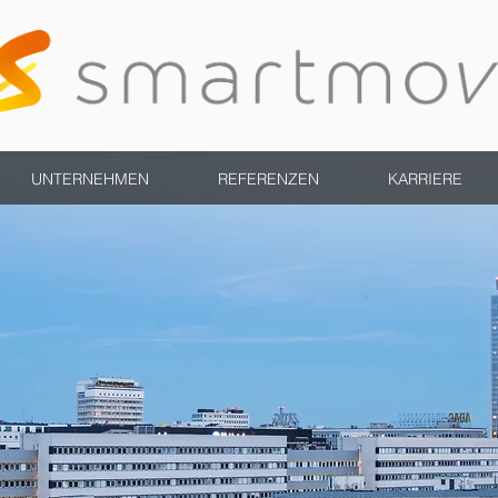
UNTERNEHMEN
REFERENZEN
KARRIERE