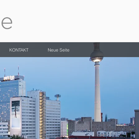
KONTAKT
Neue Seite