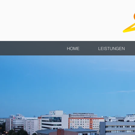
HOME
LEISTUNGEN