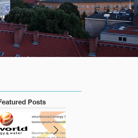
Featured Posts