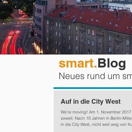
smart.
Blog
Neues rund um s
Auf in die City West
We’re moving! Am 1. November 2017 
soweit: Nach 10 Jahren in Berlin-Mitte
in die City West, nicht weit weg von 