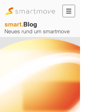
smart.
Blog
Neues rund um smartmove