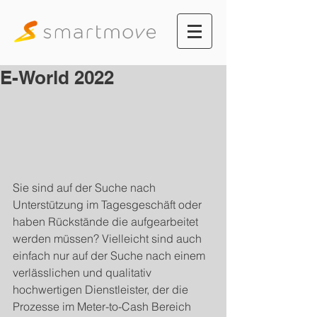
E-World 2022
Sie sind auf der Suche nach 
Unterstützung im Tagesgeschäft oder 
haben Rückstände die aufgearbeitet 
werden müssen? Vielleicht sind auch 
einfach nur auf der Suche nach einem 
verlässlichen und qualitativ 
hochwertigen Dienstleister, der die 
Prozesse im Meter-to-Cash Bereich 