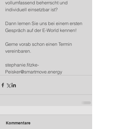
vollumfassend beherrscht und 
individuell einsetzbar ist? 
Dann lernen Sie uns bei einem ersten 
Gespräch auf der E-World kennen! 
Gerne vorab schon einen Termin 
vereinbaren.
stephanie.fitzke-
Peisker@smartmove.energy
Kommentare