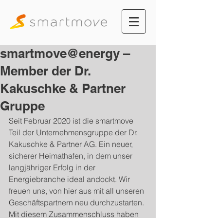
smartmove@energy –
Member der Dr.
Kakuschke & Partner
Gruppe
Seit Februar 2020 ist die smartmove 
Teil der Unternehmensgruppe der Dr. 
Kakuschke & Partner AG. Ein neuer, 
sicherer Heimathafen, in dem unser 
langjähriger Erfolg in der 
Energiebranche ideal andockt. Wir 
freuen uns, von hier aus mit all unseren 
Geschäftspartnern neu durchzustarten.
Mit diesem Zusammenschluss haben 