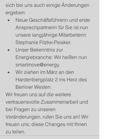
sich bei uns auch einige Änderungen 
ergeben: 
Neue Geschäftsführerin und erste 
Ansprechpartnerin für Sie ist nun 
unsere langjährige Mitarbeiterin 
Stephanie Fitzke-Peisker.  
Unser Bekenntnis zur 
Energiebranche: Wir heißen nun 
smartmove@energy.  
Wir ziehen im März an den 
Hardenbergplatz 2 ins Herz des 
Berliner Westen. 
Wir freuen uns auf die weitere 
vertrauensvolle Zusammenarbeit und 
bei Fragen zu unseren 
Veränderungen, rufen Sie uns an! Wir 
freuen uns, diese Changes mit Ihnen 
zu teilen.