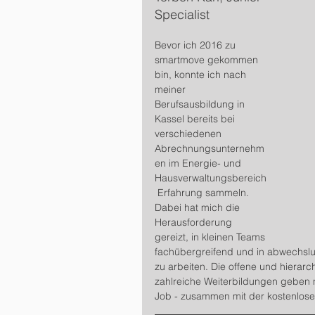
Specialist
Bevor ich 2016 zu 
smartmove gekommen 
bin, konnte ich nach 
meiner 
Berufsausbildung in 
Kassel bereits bei 
verschiedenen 
Abrechnungsunternehm
en im Energie- und 
Hausverwaltungsbereich
 Erfahrung sammeln. 
Dabei hat mich die 
Herausforderung 
gereizt, in kleinen Teams 
fachübergreifend und in abwechslu
zu arbeiten. Die offene und hierar
zahlreiche Weiterbildungen geben 
Job - zusammen mit der kostenlos