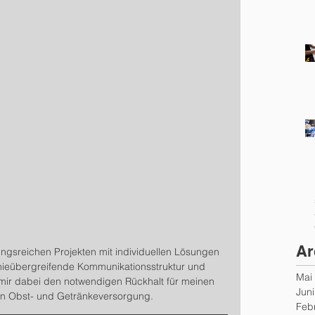
Ar
ngsreichen Projekten mit individuellen Lösungen 
chieübergreifende Kommunikationsstruktur und 
Mai
mir dabei den notwendigen Rückhalt für meinen 
Jun
en Obst- und Getränkeversorgung. 
Feb