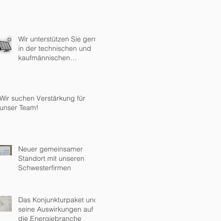
Wir unterstützen Sie gern
in der technischen und
kaufmännischen
Einspeiseabwicklung!
Wir suchen Verstärkung für
unser Team!
Neuer gemeinsamer
Standort mit unseren
Schwesterfirmen
Das Konjunkturpaket und
seine Auswirkungen auf
die Energiebranche