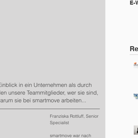
E-
Re
inblick in ein Unternehmen als durch 
hlen unsere Teammitglieder, wer sie sind, 
rum sie bei smartmove arbeiten...
Franziska Rottluff, Senior 
Specialist
smartmove war nach 