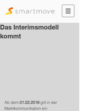
Das Interimsmodell
kommt
Ab dem 
01.02.2018 
gilt in der 
Marktkommunikation ein 