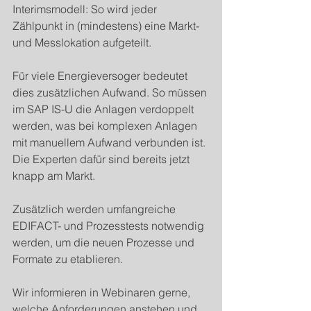
Interimsmodell: So wird jeder 
Zählpunkt in (mindestens) eine Markt- 
und Messlokation aufgeteilt.
Für viele Energieversoger bedeutet 
dies zusätzlichen Aufwand. So müssen 
im SAP IS-U die Anlagen verdoppelt 
werden, was bei komplexen Anlagen 
mit manuellem Aufwand verbunden ist. 
Die Experten dafür sind bereits jetzt 
knapp am Markt.
Zusätzlich werden umfangreiche 
EDIFACT- und Prozesstests notwendig 
werden, um die neuen Prozesse und 
Formate zu etablieren.
Wir informieren in Webinaren gerne, 
welche Anforderungen anstehen und 